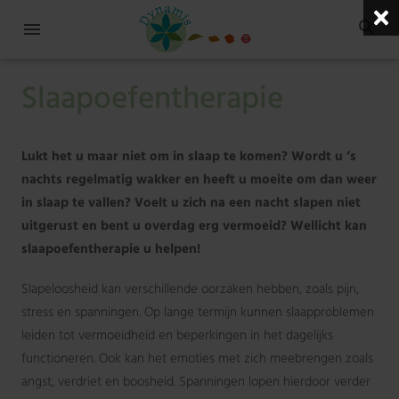
Slaapoefentherapie
Lukt het u maar niet om in slaap te komen? Wordt u ’s
nachts regelmatig wakker en heeft u moeite om dan weer
in slaap te vallen? Voelt u zich na een nacht slapen niet
uitgerust en bent u overdag erg vermoeid? Wellicht kan
slaapoefentherapie u helpen!
Slapeloosheid kan verschillende oorzaken hebben, zoals pijn,
stress en spanningen. Op lange termijn kunnen slaapproblemen
leiden tot vermoeidheid en beperkingen in het dagelijks
functioneren. Ook kan het emoties met zich meebrengen zoals
angst, verdriet en boosheid. Spanningen lopen hierdoor verder