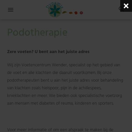
Podotherapie
Zere voeten? U bent aan het juiste adres
Wij zijn Voetencentrum Wender, specialist op het gebied van
de voet en alle klachten die daaruit voortkomen. Bij onze
podotherapeuten bent u aan het juiste adres voor behandeling
van klachten zoals hielspoor, pijn in de achillespees,
knieklachten en meer. We bieden ook specialistische voetzorg
aan mensen met diabetes of reuma, kinderen en sporters.
Voor meer informatie of om een afspraak te maken bij de