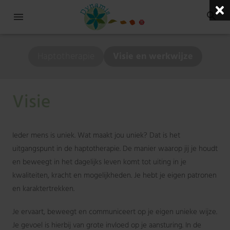
Haptotherapie
Visie en werkwijze
Visie
Ieder mens is uniek. Wat maakt jou uniek? Dat is het
uitgangspunt in de haptotherapie. De manier waarop jij je houdt
en beweegt in het dagelijks leven komt tot uiting in je
kwaliteiten, kracht en mogelijkheden. Je hebt je eigen patronen
en karaktertrekken.
Je ervaart, beweegt en communiceert op je eigen unieke wijze.
Je gevoel is hierbij van grote invloed op je aansturing. In de