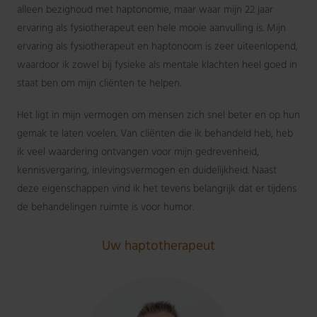
alleen bezighoud met haptonomie, maar waar mijn 22 jaar
ervaring als fysiotherapeut een hele mooie aanvulling is. Mijn
ervaring als fysiotherapeut en haptonoom is zeer uiteenlopend,
waardoor ik zowel bij fysieke als mentale klachten heel goed in
staat ben om mijn cliënten te helpen.
Het ligt in mijn vermogen om mensen zich snel beter en op hun
gemak te laten voelen. Van cliënten die ik behandeld heb, heb
ik veel waardering ontvangen voor mijn gedrevenheid,
kennisvergaring, inlevingsvermogen en duidelijkheid. Naast
deze eigenschappen vind ik het tevens belangrijk dat er tijdens
de behandelingen ruimte is voor humor.
Uw haptotherapeut