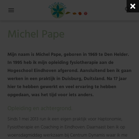
Michel Pape
Mijn naam is Michel Pape, geboren in 1969 te Den Helder.
In 1995 heb ik mijn opleiding fysiotherapie aan de
Hogeschool Eindhoven afgerond. Aansluitend ben ik gaan
werken in een praktijk in Duisburg, Duitsland. Na 17 jaar
hier te hebben gewerkt en veel ervaring te hebben
opgedaan, was het tijd voor iets anders.
Opleiding en achtergrond.
Sinds 1 mei 2013 run ik een eigen praktijk voor Haptonomie,
Fysiotherapie en Coaching in Eindhoven. Daarnaast ben ik op
woensdagmiddag werkzaam bij Centrum Dynamis waar ik me